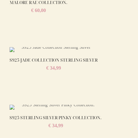
MALORE RAE COLLECTION.
€
60,00
S925 JADE COLLECTION STERLING SILVER
€
34,99
S925 STERLING SILVER PINKY COLLECTION.
€
34,99