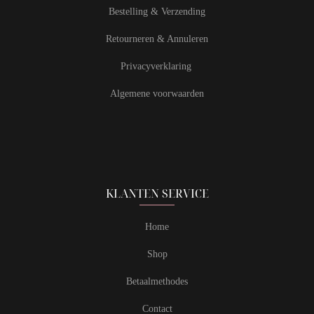
Bestelling & Verzending
Retourneren & Annuleren
Privacyverklaring
Algemene voorwaarden
KLANTEN SERVICE
Home
Shop
Betaalmethodes
Contact