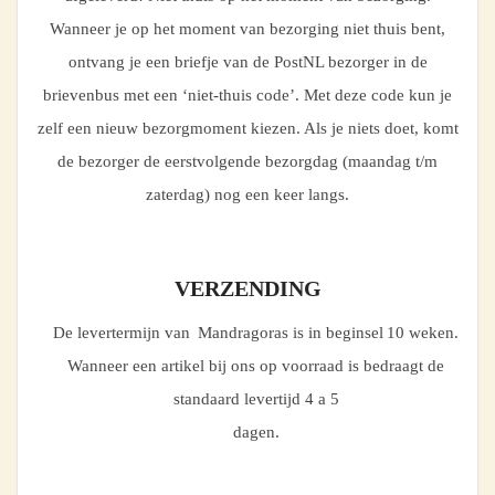
Wanneer je op het moment van bezorging niet thuis bent,
ontvang je een briefje van de PostNL bezorger in de
brievenbus met een ‘niet-thuis code’. Met deze code kun je
zelf een nieuw bezorgmoment kiezen. Als je niets doet, komt
de bezorger de eerstvolgende bezorgdag (maandag t/m
zaterdag) nog een keer langs.
VERZENDING
De levertermijn van Mandragoras is in beginsel 10 weken.
Wanneer een artikel bij ons op voorraad is bedraagt de
standaard levertijd 4 a 5
dagen.