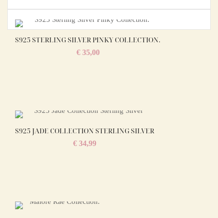
S925 STERLING SILVER PINKY COLLECTION.
€
35,00
S925 JADE COLLECTION STERLING SILVER
€
34,99