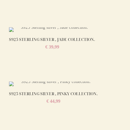
S925 STERLING SILVER , JADE COLLECTION.
€
39,99
S925 STERLING SILVER , PINKY COLLECTION.
€
44,99