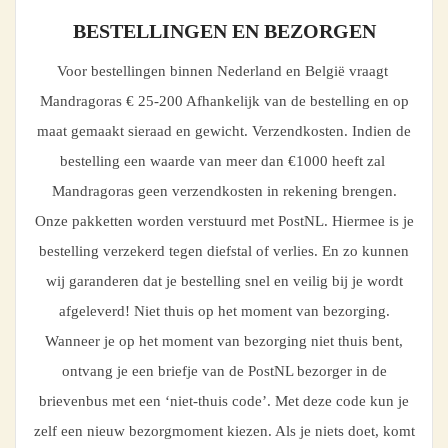
BESTELLINGEN EN BEZORGEN
Voor bestellingen binnen Nederland en België vraagt
Mandragoras € 25-200 Afhankelijk van de bestelling en op
maat gemaakt sieraad en gewicht. Verzendkosten. Indien de
bestelling een waarde van meer dan €1000 heeft zal
Mandragoras geen verzendkosten in rekening brengen.
Onze pakketten worden verstuurd met PostNL. Hiermee is je
bestelling verzekerd tegen diefstal of verlies. En zo kunnen
wij garanderen dat je bestelling snel en veilig bij je wordt
afgeleverd! Niet thuis op het moment van bezorging.
Wanneer je op het moment van bezorging niet thuis bent,
ontvang je een briefje van de PostNL bezorger in de
brievenbus met een ‘niet-thuis code’. Met deze code kun je
zelf een nieuw bezorgmoment kiezen. Als je niets doet, komt