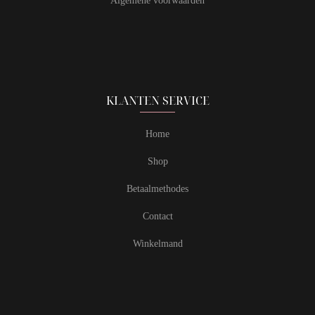
Algemene voorwaarden
KLANTEN SERVICE
Home
Shop
Betaalmethodes
Contact
Winkelmand