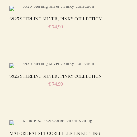
S925 STERLING SILVER , PINKY COLLECTION
€
74,99
S925 STERLING SILVER , PINKY COLLECTION
€
74,99
MALORE RAE SET OORBELLEN EN KETTING