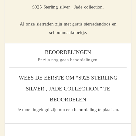
S925 Sterling silver , Jade collection.
Al onze sierraden zijn met gratis sierradendoos en
schoonmaakdoekje.
BEOORDELINGEN
Er zijn nog geen beoordelingen.
WEES DE EERSTE OM “S925 STERLING
SILVER , JADE COLLECTION.” TE
BEOORDELEN
Je moet
ingelogd zijn
om een beoordeling te plaatsen.