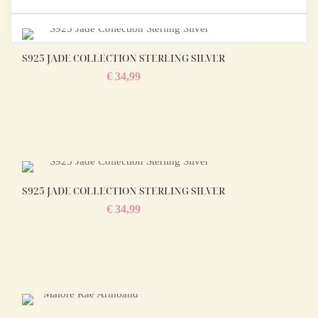
S925 JADE COLLECTION STERLING SILVER
€
34,99
S925 JADE COLLECTION STERLING SILVER
€
34,99