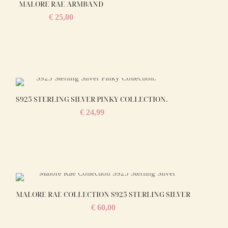
MALORE RAE ARMBAND
€
25,00
S925 STERLING SILVER PINKY COLLECTION.
€
24,99
MALORE RAE COLLECTION S925 STERLING SILVER
€
60,00