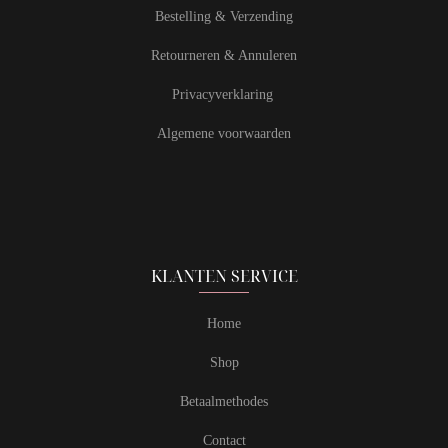
Bestelling & Verzending
Retourneren & Annuleren
Privacyverklaring
Algemene voorwaarden
KLANTEN SERVICE
Home
Shop
Betaalmethodes
Contact