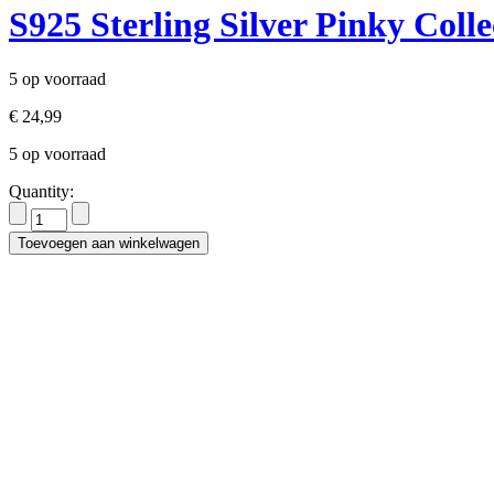
S925 Sterling Silver Pinky Colle
5 op voorraad
€
24,99
5 op voorraad
Quantity:
Toevoegen aan winkelwagen