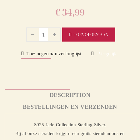
€
34,99
TOEVOEGEN AAN
WINKELWAGEN
Toevoegen aan verlanglijst
Vergelijk
DESCRIPTION
BESTELLINGEN EN VERZENDEN
S925 Jade Collection Sterling Silver.
Bij al onze sieraden krijgt u een gratis sieradendoos en