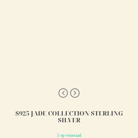
S925 JADE COLLECTION STERLING
SILVER
5 op voorraad