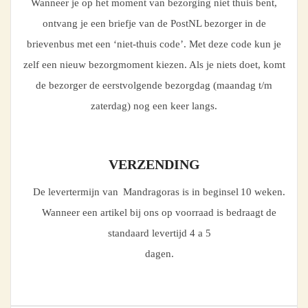
Wanneer je op het moment van bezorging niet thuis bent,
ontvang je een briefje van de PostNL bezorger in de
brievenbus met een ‘niet-thuis code’. Met deze code kun je
zelf een nieuw bezorgmoment kiezen. Als je niets doet, komt
de bezorger de eerstvolgende bezorgdag (maandag t/m
zaterdag) nog een keer langs.
VERZENDING
De levertermijn van Mandragoras is in beginsel 10 weken.
Wanneer een artikel bij ons op voorraad is bedraagt de
standaard levertijd 4 a 5
dagen.