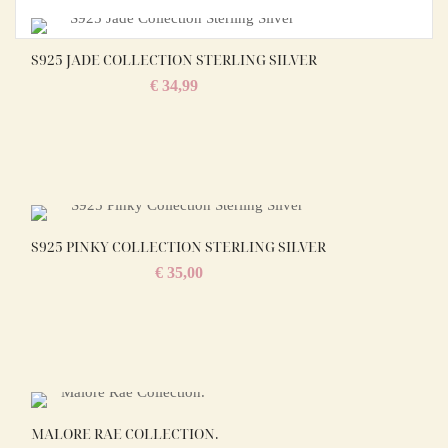
S925 JADE COLLECTION STERLING SILVER
€
34,99
S925 PINKY COLLECTION STERLING SILVER
€
35,00
MALORE RAE COLLECTION.