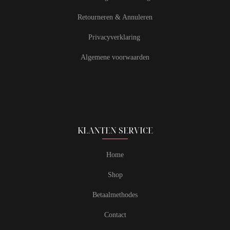
Retourneren & Annuleren
Privacyverklaring
Algemene voorwaarden
KLANTEN SERVICE
Home
Shop
Betaalmethodes
Contact