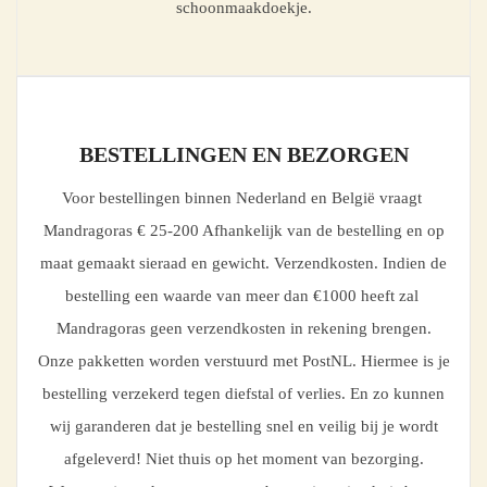
schoonmaakdoekje.
BESTELLINGEN EN BEZORGEN
Voor bestellingen binnen Nederland en België vraagt
Mandragoras € 25-200 Afhankelijk van de bestelling en op
maat gemaakt sieraad en gewicht. Verzendkosten. Indien de
bestelling een waarde van meer dan €1000 heeft zal
Mandragoras geen verzendkosten in rekening brengen.
Onze pakketten worden verstuurd met PostNL. Hiermee is je
bestelling verzekerd tegen diefstal of verlies. En zo kunnen
wij garanderen dat je bestelling snel en veilig bij je wordt
afgeleverd! Niet thuis op het moment van bezorging.