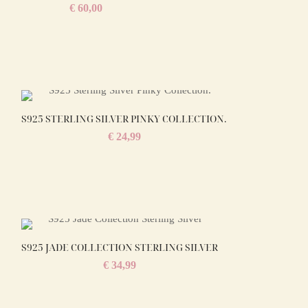
€
60,00
S925 STERLING SILVER PINKY COLLECTION.
€
24,99
S925 JADE COLLECTION STERLING SILVER
€
34,99