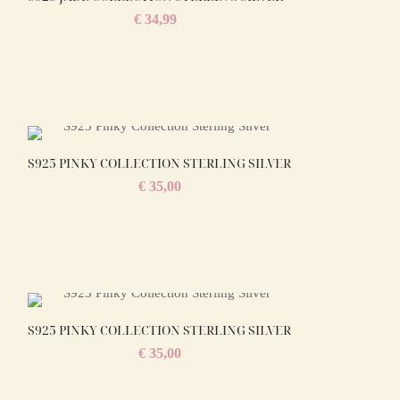
€
34,99
S925 PINKY COLLECTION STERLING SILVER
€
35,00
S925 PINKY COLLECTION STERLING SILVER
€
35,00