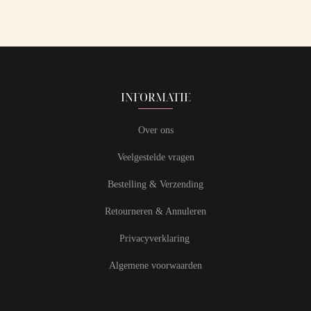
INFORMATIE
Over ons
Veelgestelde vragen
Bestelling & Verzending
Retourneren & Annuleren
Privacyverklaring
Algemene voorwaarden