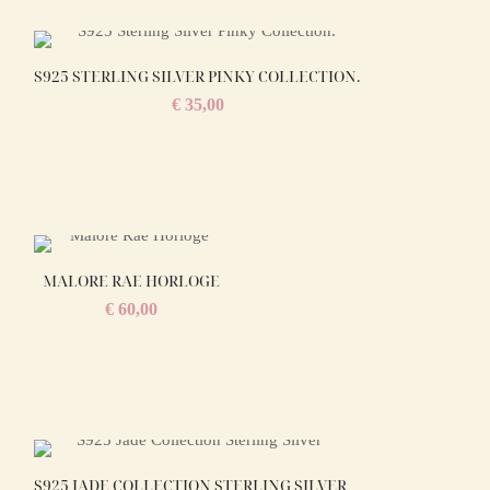
S925 STERLING SILVER PINKY COLLECTION.
€
35,00
MALORE RAE HORLOGE
€
60,00
S925 JADE COLLECTION STERLING SILVER