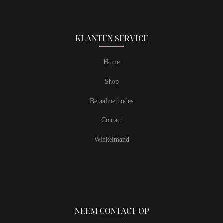
KLANTEN SERVICE
Home
Shop
Betaalmethodes
Contact
Winkelmand
NEEM CONTACT OP