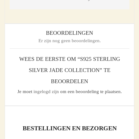
BEOORDELINGEN
Er zijn nog geen beoordelingen.
WEES DE EERSTE OM “S925 STERLING
SILVER JADE COLLECTION” TE
BEOORDELEN
Je moet
ingelogd zijn
om een beoordeling te plaatsen.
BESTELLINGEN EN BEZORGEN