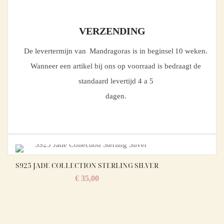
VERZENDING
De levertermijn van Mandragoras is in beginsel 10 weken.
Wanneer een artikel bij ons op voorraad is bedraagt de
standaard levertijd 4 a 5
dagen.
S925 JADE COLLECTION STERLING SILVER
€
35,00