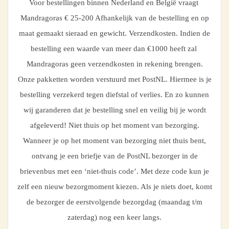
Voor bestellingen binnen Nederland en België vraagt
Mandragoras € 25-200 Afhankelijk van de bestelling en op
maat gemaakt sieraad en gewicht. Verzendkosten. Indien de
bestelling een waarde van meer dan €1000 heeft zal
Mandragoras geen verzendkosten in rekening brengen.
Onze pakketten worden verstuurd met PostNL. Hiermee is je
bestelling verzekerd tegen diefstal of verlies. En zo kunnen
wij garanderen dat je bestelling snel en veilig bij je wordt
afgeleverd! Niet thuis op het moment van bezorging.
Wanneer je op het moment van bezorging niet thuis bent,
ontvang je een briefje van de PostNL bezorger in de
brievenbus met een ‘niet-thuis code’. Met deze code kun je
zelf een nieuw bezorgmoment kiezen. Als je niets doet, komt
de bezorger de eerstvolgende bezorgdag (maandag t/m
zaterdag) nog een keer langs.