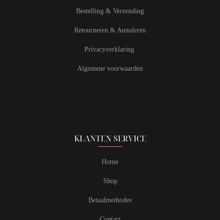
Bestelling & Verzending
Retourneren & Annuleren
Privacyverklaring
Algemene voorwaarden
KLANTEN SERVICE
Home
Shop
Betaalmethodes
Contact