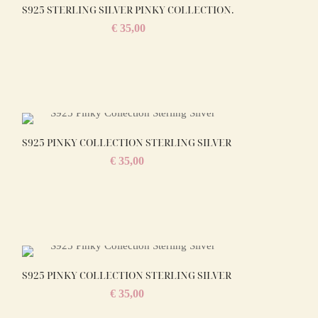
S925 STERLING SILVER PINKY COLLECTION.
€
35,00
S925 PINKY COLLECTION STERLING SILVER
€
35,00
S925 PINKY COLLECTION STERLING SILVER
€
35,00