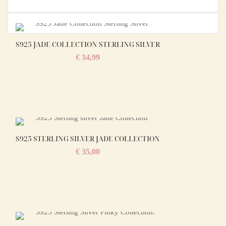
S925 JADE COLLECTION STERLING SILVER
€
34,99
S925 STERLING SILVER JADE COLLECTION
€
35,00