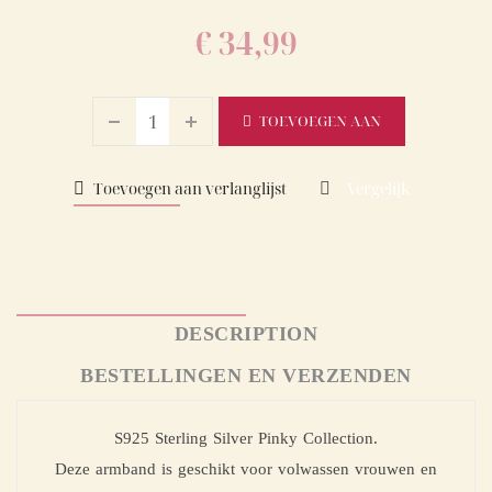
€
34,99
TOEVOEGEN AAN
WINKELWAGEN
Toevoegen aan verlanglijst
Vergelijk
DESCRIPTION
BESTELLINGEN EN VERZENDEN
S925 Sterling Silver Pinky Collection.
Deze armband is geschikt voor volwassen vrouwen en