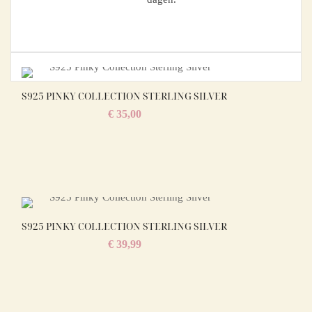
S925 PINKY COLLECTION STERLING SILVER
€
35,00
S925 PINKY COLLECTION STERLING SILVER
€
39,99