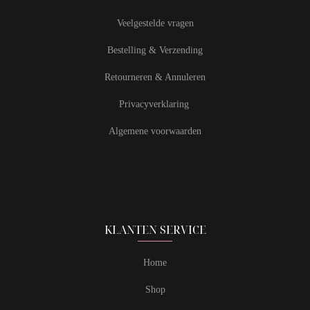
Veelgestelde vragen
Bestelling & Verzending
Retourneren & Annuleren
Privacyverklaring
Algemene voorwaarden
KLANTEN SERVICE
Home
Shop