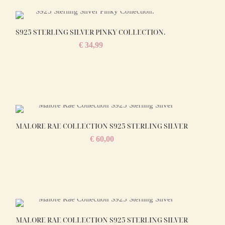
S925 STERLING SILVER PINKY COLLECTION.
€
34,99
MALORE RAE COLLECTION S925 STERLING SILVER
€
60,00
MALORE RAE COLLECTION S925 STERLING SILVER