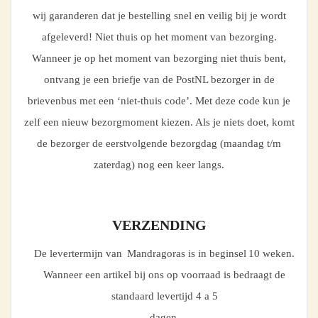
wij garanderen dat je bestelling snel en veilig bij je wordt
afgeleverd! Niet thuis op het moment van bezorging.
Wanneer je op het moment van bezorging niet thuis bent,
ontvang je een briefje van de PostNL bezorger in de
brievenbus met een ‘niet-thuis code’. Met deze code kun je
zelf een nieuw bezorgmoment kiezen. Als je niets doet, komt
de bezorger de eerstvolgende bezorgdag (maandag t/m
zaterdag) nog een keer langs.
VERZENDING
De levertermijn van Mandragoras is in beginsel 10 weken.
Wanneer een artikel bij ons op voorraad is bedraagt de
standaard levertijd 4 a 5
dagen.